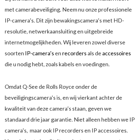
met camerabeveiliging. Neem nu onze professionele
IP-camera’s. Dit zijn bewakingscamera’s met HD-
resolutie, netwerkaansluiting en uitgebreide
internetmogelijkheden. Wij leveren zowel diverse
soorten
IP-camera’s
en
recorders
als de
accessoires
die u nodig hebt, zoals kabels en voedingen.
Omdat Q-See de Rolls Royce onder de
beveiligingscamera’s is, en wij vierkant achter de
kwaliteit van deze camera’s staan, geven we
standaard drie jaar garantie. Niet alleen hebben we IP
camera’s, maar ook IP recorders en IP accessoires.