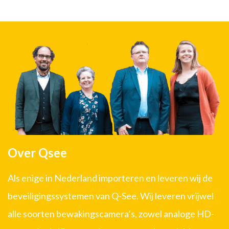
Over Qsee
Als enige in Nederland importeren en leveren wij de
beveiligingssystemen van Q-See. Wij leveren vrijwel
alle soorten bewakingscamera’s, zowel analoge HD-