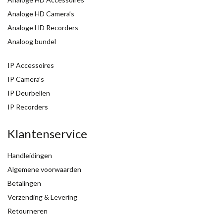
Analoge HD Camera’s
Analoge HD Recorders
Analoog bundel
IP Accessoires
IP Camera’s
IP Deurbellen
IP Recorders
Klantenservice
Handleidingen
Algemene voorwaarden
Betalingen
Verzending & Levering
Retourneren