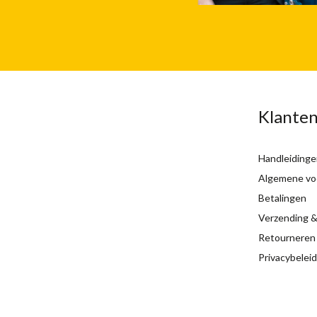
Klanten
Handleidinge
Algemene vo
Betalingen
Verzending &
Retourneren
Privacybeleid