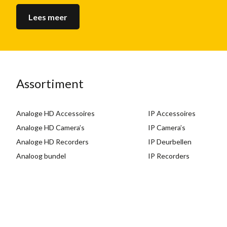
Lees meer
Assortiment
Analoge HD Accessoires
IP Accessoires
Analoge HD Camera’s
IP Camera’s
Analoge HD Recorders
IP Deurbellen
Analoog bundel
IP Recorders