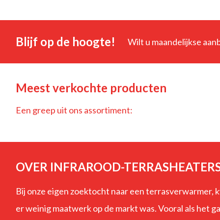
Blijf op de hoogte!
Wilt u maandelijkse aa
Meest verkochte producten
Een greep uit ons assortiment:
OVER INFRAROOD-TERRASHEATERS
Bij onze eigen zoektocht naar een terrasverwarmer, 
er weinig maatwerk op de markt was. Vooral als het 