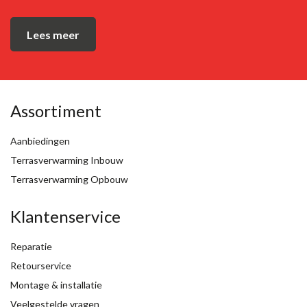
Lees meer
Assortiment
Aanbiedingen
Terrasverwarming Inbouw
Terrasverwarming Opbouw
Klantenservice
Reparatie
Retourservice
Montage & installatie
Veelgestelde vragen