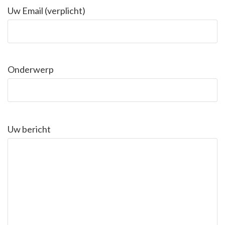
Uw Email (verplicht)
Onderwerp
Uw bericht