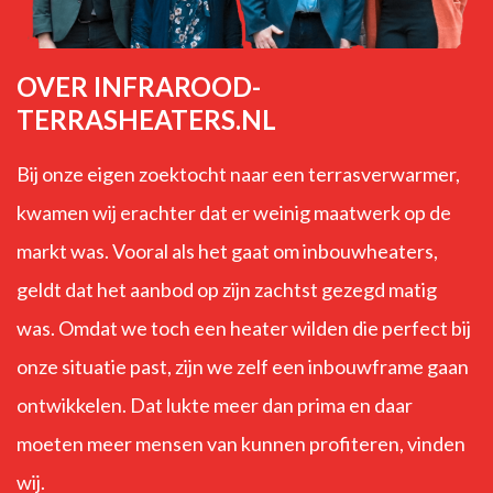
OVER INFRAROOD-
TERRASHEATERS.NL
Bij onze eigen zoektocht naar een terrasverwarmer,
kwamen wij erachter dat er weinig maatwerk op de
markt was. Vooral als het gaat om inbouwheaters,
geldt dat het aanbod op zijn zachtst gezegd matig
was. Omdat we toch een heater wilden die perfect bij
onze situatie past, zijn we zelf een inbouwframe gaan
ontwikkelen. Dat lukte meer dan prima en daar
moeten meer mensen van kunnen profiteren, vinden
wij.