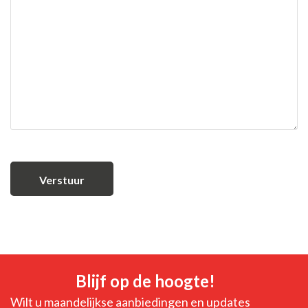
Blijf op de hoogte!
Wilt u maandelijkse aanbiedingen en updates