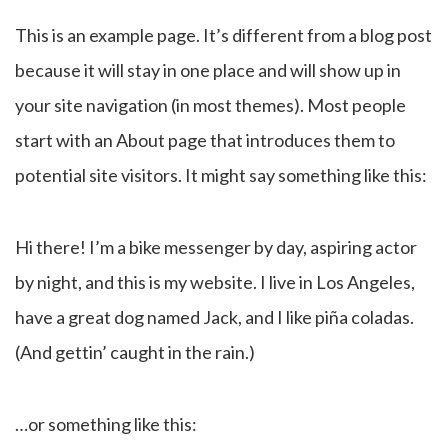
This is an example page. It’s different from a blog post
because it will stay in one place and will show up in
your site navigation (in most themes). Most people
start with an About page that introduces them to
potential site visitors. It might say something like this:
Hi there! I’m a bike messenger by day, aspiring actor
by night, and this is my website. I live in Los Angeles,
have a great dog named Jack, and I like piña coladas.
(And gettin’ caught in the rain.)
…or something like this: