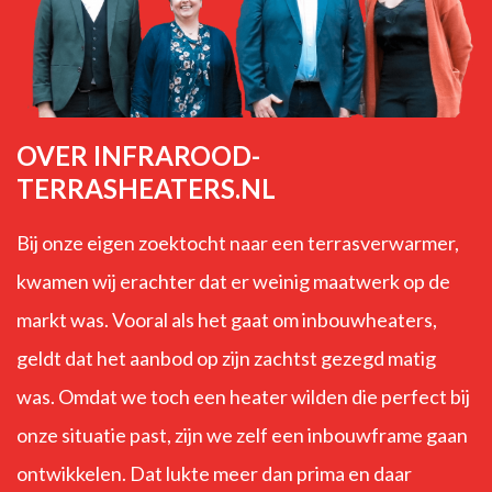
OVER INFRAROOD-
TERRASHEATERS.NL
Bij onze eigen zoektocht naar een terrasverwarmer,
kwamen wij erachter dat er weinig maatwerk op de
markt was. Vooral als het gaat om inbouwheaters,
geldt dat het aanbod op zijn zachtst gezegd matig
was. Omdat we toch een heater wilden die perfect bij
onze situatie past, zijn we zelf een inbouwframe gaan
ontwikkelen. Dat lukte meer dan prima en daar