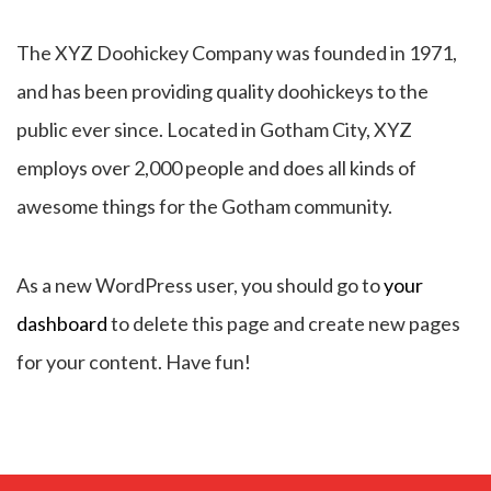
The XYZ Doohickey Company was founded in 1971,
and has been providing quality doohickeys to the
public ever since. Located in Gotham City, XYZ
employs over 2,000 people and does all kinds of
awesome things for the Gotham community.
As a new WordPress user, you should go to
your
dashboard
to delete this page and create new pages
for your content. Have fun!