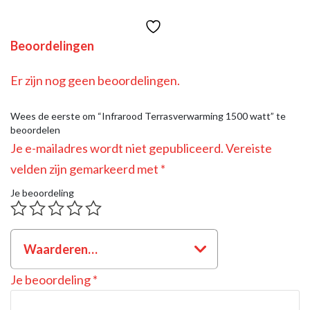
Beoordelingen
Er zijn nog geen beoordelingen.
Wees de eerste om “Infrarood Terrasverwarming 1500 watt” te
beoordelen
Je e-mailadres wordt niet gepubliceerd.
Vereiste
velden zijn gemarkeerd met
*
Je beoordeling
Waarderen…
Je beoordeling
*