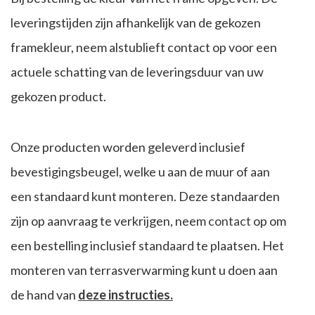
leveringstijden zijn afhankelijk van de gekozen
framekleur, neem alstublieft contact op voor een
actuele schatting van de leveringsduur van uw
gekozen product.
Onze producten worden geleverd inclusief
bevestigingsbeugel, welke u aan de muur of aan
een standaard kunt monteren. Deze standaarden
zijn op aanvraag te verkrijgen, neem
contact
op om
een bestelling inclusief standaard te plaatsen. Het
monteren van terrasverwarming kunt u doen aan
de hand van
deze instructies
.