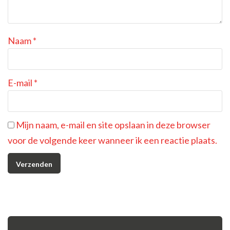
Naam
*
E-mail
*
Mijn naam, e-mail en site opslaan in deze browser
voor de volgende keer wanneer ik een reactie plaats.