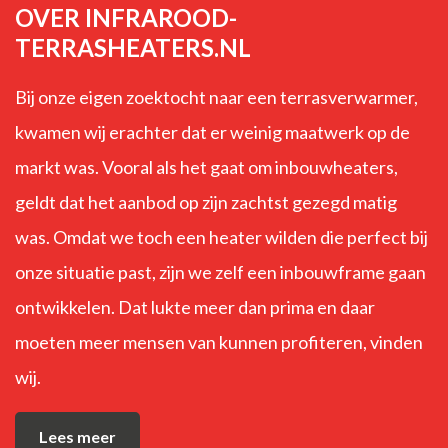
OVER INFRAROOD-
TERRASHEATERS.NL
Bij onze eigen zoektocht naar een terrasverwarmer,
kwamen wij erachter dat er weinig maatwerk op de
markt was. Vooral als het gaat om inbouwheaters,
geldt dat het aanbod op zijn zachtst gezegd matig
was. Omdat we toch een heater wilden die perfect bij
onze situatie past, zijn we zelf een inbouwframe gaan
ontwikkelen. Dat lukte meer dan prima en daar
moeten meer mensen van kunnen profiteren, vinden
wij.
Lees meer