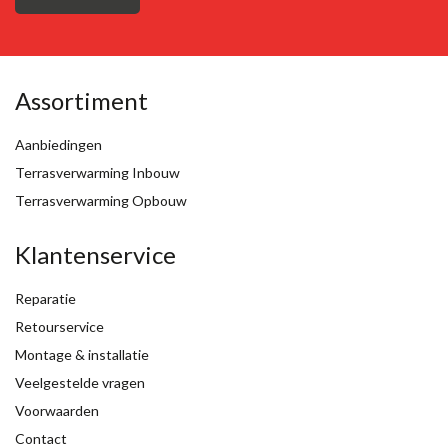
Assortiment
Aanbiedingen
Terrasverwarming Inbouw
Terrasverwarming Opbouw
Klantenservice
Reparatie
Retourservice
Montage & installatie
Veelgestelde vragen
Voorwaarden
Contact