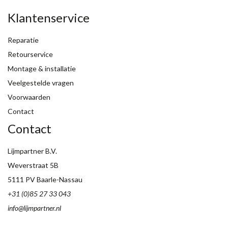
Klantenservice
Reparatie
Retourservice
Montage & installatie
Veelgestelde vragen
Voorwaarden
Contact
Contact
Lijmpartner B.V.
Weverstraat 5B
5111 PV Baarle-Nassau
+31 (0)85 27 33 043
info@lijmpartner.nl