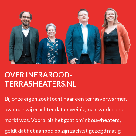
OVER INFRAROOD-
TERRASHEATERS.NL
Bij onze eigen zoektocht naar een terrasverwarmer,
kwamen wij erachter dat er weinig maatwerk op de
markt was. Vooral als het gaat om inbouwheaters,
geldt dat het aanbod op zijn zachtst gezegd matig