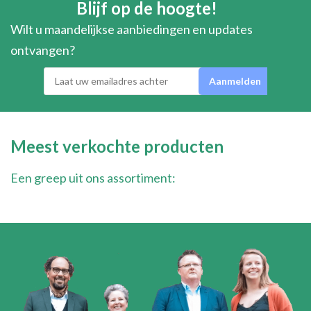
Blijf op de hoogte!
Wilt u maandelijkse aanbiedingen en updates
ontvangen?
Meest verkochte producten
Een greep uit ons assortiment: