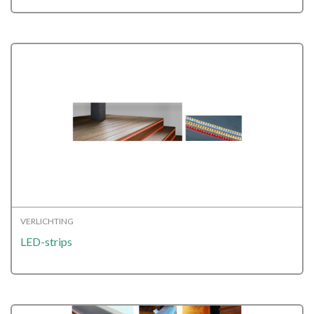
VERLICHTING
LED-strips