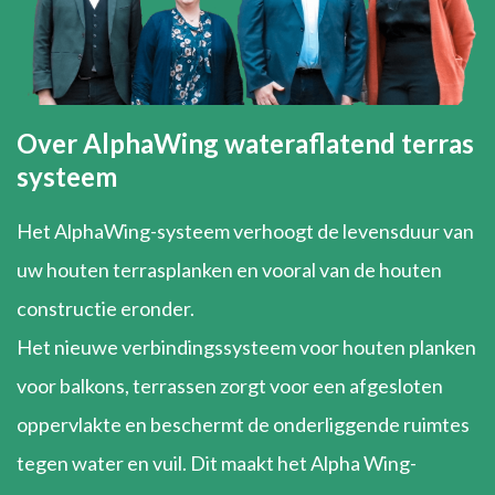
Over AlphaWing wateraflatend terras
systeem
Het AlphaWing-systeem verhoogt de levensduur van
uw houten terrasplanken en vooral van de houten
constructie eronder.
Het nieuwe verbindingssysteem voor houten planken
voor balkons, terrassen zorgt voor een afgesloten
oppervlakte en beschermt de onderliggende ruimtes
tegen water en vuil. Dit maakt het Alpha Wing-