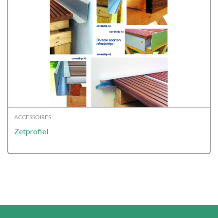
ACCESSOIRES
Zetprofiel