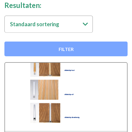
Resultaten:
Standaard sortering
FILTER