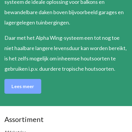
systeem de ideale oplossing voor balkons en
bewandelbare daken boven bijvoorbeeld garages en
lagergelegen tuinbergingen.
Daar met het Alpha Wing-systeem een tot nog toe
niet haalbare langere levensduur kan worden bereikt,
is het zelfs mogelijk om inheemse houtsoorten te
gebruiken i.p.v. duurdere tropische houtsoorten.
Lees meer
Assortiment