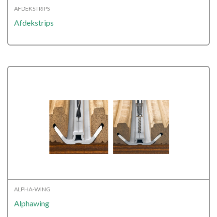
AFDEKSTRIPS
Afdekstrips
ALPHA-WING
Alphawing