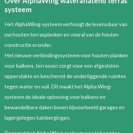
Over AlphaWing wateraflatend terras
systeem
Het AlphaWing-systeem verhoogt de levensduur van
uw houten terrasplanken en vooral van de houten
constructie eronder.
Het nieuwe verbindingssysteem voor houten planken
voor balkons, terrassen zorgt voor een afgesloten
oppervlakte en beschermt de onderliggende ruimtes
tegen water en vuil. Dit maakt het Alpha Wing-
systeem de ideale oplossing voor balkons en
bewandelbare daken boven bijvoorbeeld garages en
lagergelegen tuinbergingen.