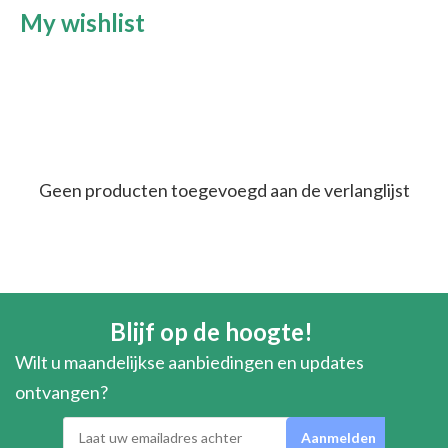
My wishlist
Geen producten toegevoegd aan de verlanglijst
Blijf op de hoogte!
Wilt u maandelijkse aanbiedingen en updates
ontvangen?