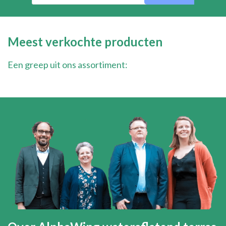
Meest verkochte producten
Een greep uit ons assortiment: