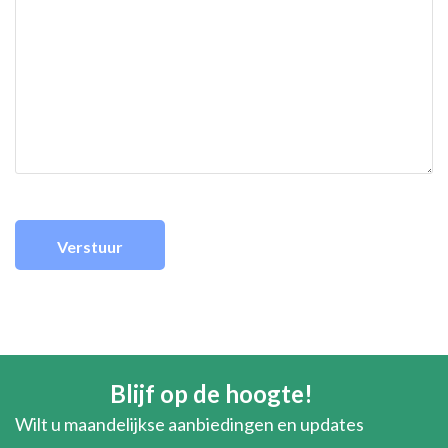
Blijf op de hoogte!
Wilt u maandelijkse aanbiedingen en updates