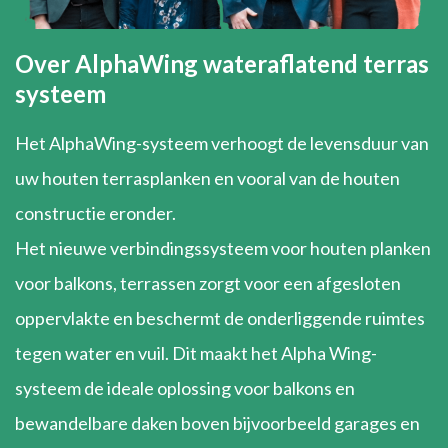
Over AlphaWing wateraflatend terras
systeem
Het AlphaWing-systeem verhoogt de levensduur van
uw houten terrasplanken en vooral van de houten
constructie eronder.
Het nieuwe verbindingssysteem voor houten planken
voor balkons, terrassen zorgt voor een afgesloten
oppervlakte en beschermt de onderliggende ruimtes
tegen water en vuil. Dit maakt het Alpha Wing-
systeem de ideale oplossing voor balkons en
bewandelbare daken boven bijvoorbeeld garages en