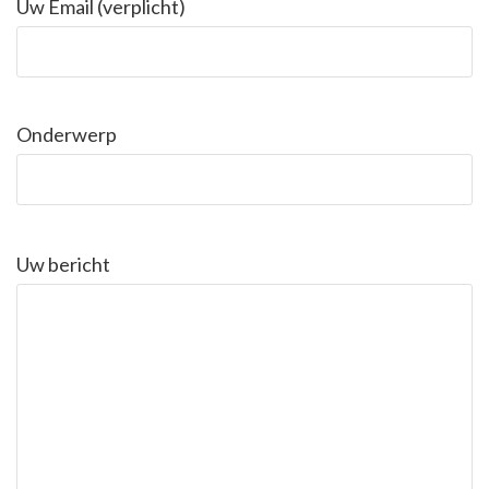
Uw Email (verplicht)
Onderwerp
Uw bericht