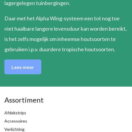
lagergelegen tuinbergingen.
Daar met het Alpha Wing-systeem een tot nog toe
niet haalbare langere levensduur kan worden bereikt,
is het zelfs mogelijk om inheemse houtsoorten te
gebruiken i.p.v. duurdere tropische houtsoorten.
Lees meer
Assortiment
Afdekstrips
Accessoires
Verlichting