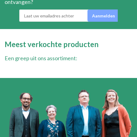
ontvangen?
Meest verkochte producten
Een greep uit ons assortiment: