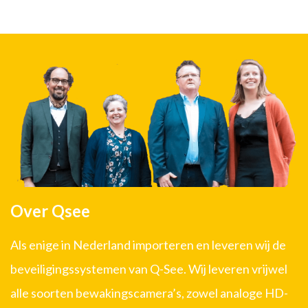
Over Qsee
Als enige in Nederland importeren en leveren wij de
beveiligingssystemen van Q-See. Wij leveren vrijwel
alle soorten bewakingscamera’s, zowel analoge HD-