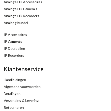
Analoge HD Accessoires
Analoge HD Camera’s
Analoge HD Recorders
Analoog bundel
IP Accessoires
IP Camera’s
IP Deurbellen
IP Recorders
Klantenservice
Handleidingen
Algemene voorwaarden
Betalingen
Verzending & Levering
Retourneren