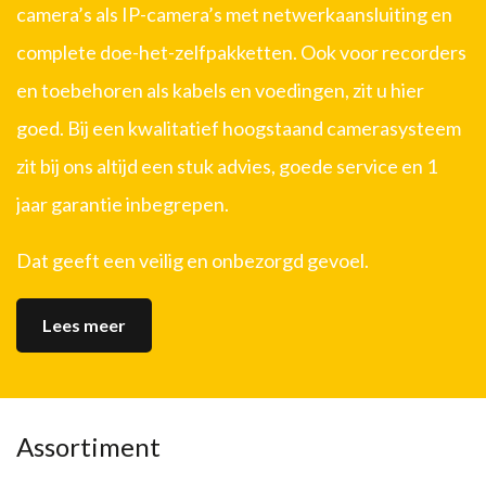
camera’s als IP-camera’s met netwerkaansluiting en
complete doe-het-zelfpakketten. Ook voor recorders
en toebehoren als kabels en voedingen, zit u hier
goed. Bij een kwalitatief hoogstaand camerasysteem
zit bij ons altijd een stuk advies, goede service en 1
jaar garantie inbegrepen.
Dat geeft een veilig en onbezorgd gevoel.
Lees meer
Assortiment