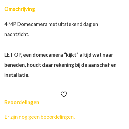
Omschrijving
4 MP Domecamera met uitstekend dag en
nachtzicht.
LET OP, een domecamera “kijkt” altijd wat naar
beneden, houdt daar rekening bij de aanschaf en
installatie.
Beoordelingen
Er zijn nog geen beoordelingen.