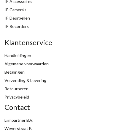
IP Accessoires
IP Camera’s
IP Deurbellen
IP Recorders
Klantenservice
Handleidingen
Algemene voorwaarden
Betalingen
Verzending & Levering
Retourneren
Privacybeleid
Contact
Lijmpartner B.V.
Weverstraat B