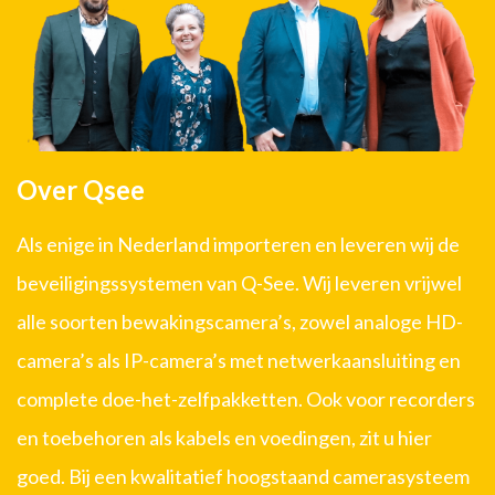
Over Qsee
Als enige in Nederland importeren en leveren wij de
beveiligingssystemen van Q-See. Wij leveren vrijwel
alle soorten bewakingscamera’s, zowel analoge HD-
camera’s als IP-camera’s met netwerkaansluiting en
complete doe-het-zelfpakketten. Ook voor recorders
en toebehoren als kabels en voedingen, zit u hier
goed. Bij een kwalitatief hoogstaand camerasysteem