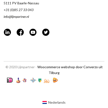
5111 PV Baarle-Nassau
+31 (0)85 27 33 043
info@lijmpartner.nl
© 2020 Lijmpartner -
Woocommerce webshop door Converzo uit
Tilburg
Nederlands