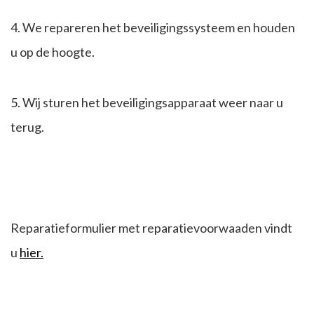
4. We repareren het beveiligingssysteem en houden
u op de hoogte.
5. Wij sturen het beveiligingsapparaat weer naar u
terug.
Reparatieformulier met reparatievoorwaaden vindt
u
hier.