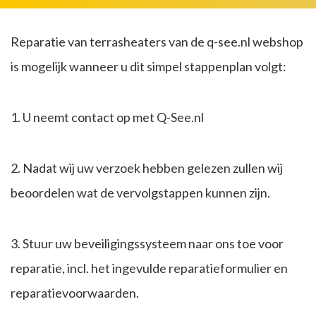
Reparatie van terrasheaters van de q-see.nl webshop
is mogelijk wanneer u dit simpel stappenplan volgt:
1. U neemt contact op met Q-See.nl
2. Nadat wij uw verzoek hebben gelezen zullen wij
beoordelen wat de vervolgstappen kunnen zijn.
3. Stuur uw beveiligingssysteem naar ons toe voor
reparatie, incl. het ingevulde reparatieformulier en
reparatievoorwaarden.