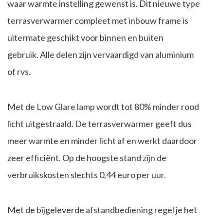
waar warmte instelling gewenst is. Dit nieuwe type
terrasverwarmer compleet met inbouw frame is
uitermate geschikt voor binnen en buiten
gebruik. Alle delen zijn vervaardigd van aluminium
of rvs.
Met de
Low Glare lamp
wordt tot 80% minder rood
licht uitgestraald. De terrasverwarmer geeft dus
meer warmte en minder licht af en werkt daardoor
zeer efficiënt. Op de hoogste stand zijn de
verbruikskosten slechts 0,44 euro per uur.
Met de bijgeleverde afstandbediening regel je het