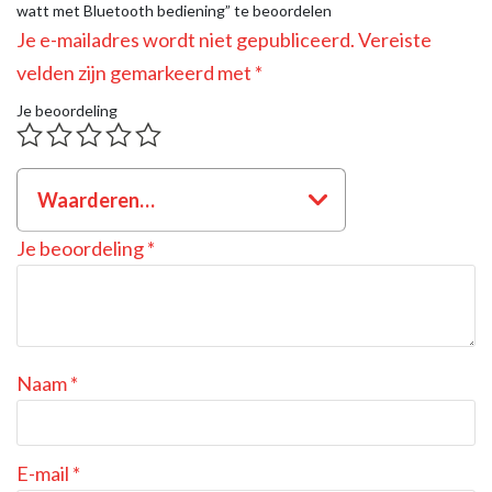
watt met Bluetooth bediening” te beoordelen
Je e-mailadres wordt niet gepubliceerd.
Vereiste
velden zijn gemarkeerd met
*
Je beoordeling
Waarderen…
Je beoordeling
*
Naam
*
E-mail
*