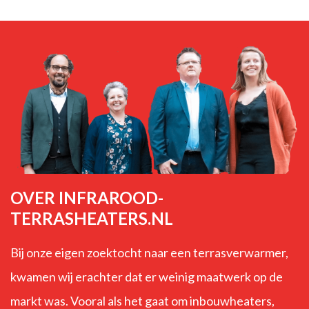
OVER INFRAROOD-
TERRASHEATERS.NL
Bij onze eigen zoektocht naar een terrasverwarmer,
kwamen wij erachter dat er weinig maatwerk op de
markt was. Vooral als het gaat om inbouwheaters,