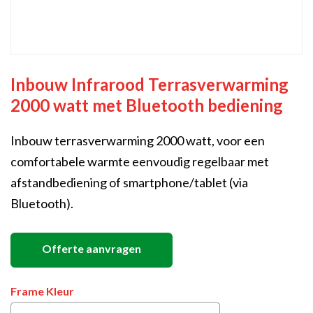
Inbouw Infrarood Terrasverwarming
2000 watt met Bluetooth bediening
Inbouw terrasverwarming 2000 watt, voor een
comfortabele warmte eenvoudig regelbaar met
afstandbediening of smartphone/tablet (via
Bluetooth).
Offerte aanvragen
Frame Kleur