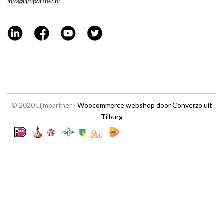
info@lijmpartner.nl
© 2020 Lijmpartner -
Woocommerce webshop door Converzo uit
Tilburg