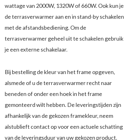
wattage van 2000W, 1320W of 660W. Ook kun je
de terrasverwarmer aan en in stand-by schakelen
met de afstandsbediening. Om de
terrasverwarmer geheel uit te schakelen gebruik
je een externe schakelaar.
Bij bestelling de kleur van het frame opgeven,
alsmede of u de terrasverwarmer recht naar
beneden of onder een hoek in het frame
gemonteerd wilt hebben. De leveringstijden zijn
afhankelijk van de gekozen framekleur, neem
alstublieft contact op voor een actuele schatting
van de leveringsduur van uw gekozen product.