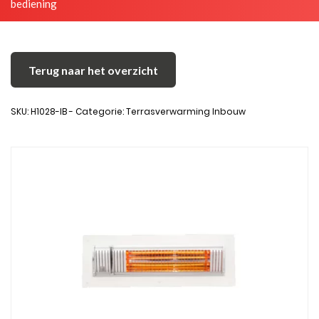
bediening
Terug naar het overzicht
SKU: H1028-IB - Categorie: Terrasverwarming Inbouw