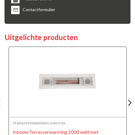
Contactformulier
Uitgelichte producten
TERRASVERWARMING INBOUW
Inbouw Infrarood Terrasverwarming 2000 watt