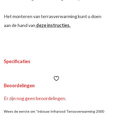
Het monteren van terrasverwarming kunt u doen
aan de hand van
deze instructies
.
Specificaties
Beoordelingen
Er zijn nog geen beoordelingen.
Wees de eerste om “Inbouw Infrarood Terrasverwarming 2000