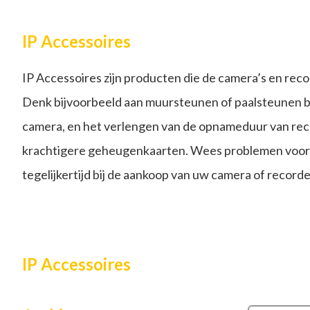
IP Accessoires
IP Accessoires zijn producten die de camera’s en rec
Denk bijvoorbeeld aan muursteunen of paalsteunen b
camera, en het verlengen van de opnameduur van rec
krachtigere geheugenkaarten. Wees problemen voor 
tegelijkertijd bij de aankoop van uw camera of record
IP Accessoires