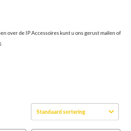
n over de IP Accessoires kunt u ons gerust mailen of
.
Standaard sortering