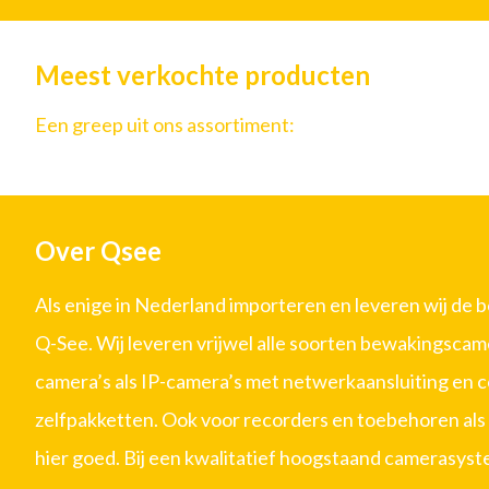
Meest verkochte producten
Een greep uit ons assortiment:
Over Qsee
Als enige in Nederland importeren en leveren wij de 
Q-See. Wij leveren vrijwel alle soorten bewakingscam
camera’s als IP-camera’s met netwerkaansluiting en 
zelfpakketten. Ook voor recorders en toebehoren als 
hier goed. Bij een kwalitatief hoogstaand camerasystee