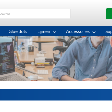
Glue dots
Lijmen
Accessoires
Su