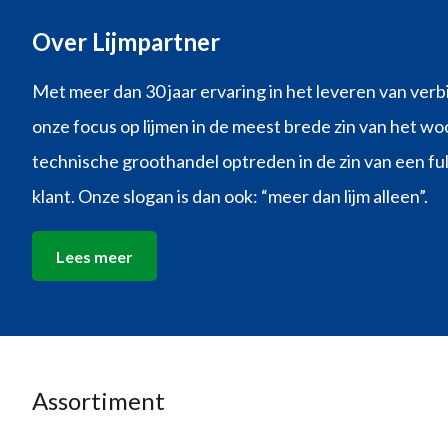
Over Lijmpartner
Met meer dan 30 jaar ervaring in het leveren van verb
onze focus op lijmen in de meest brede zin van het woo
technische groothandel optreden in de zin van een ful
klant. Onze slogan is dan ook: “meer dan lijm alleen”.
Lees meer
Assortiment