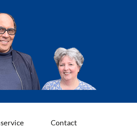
service
Contact