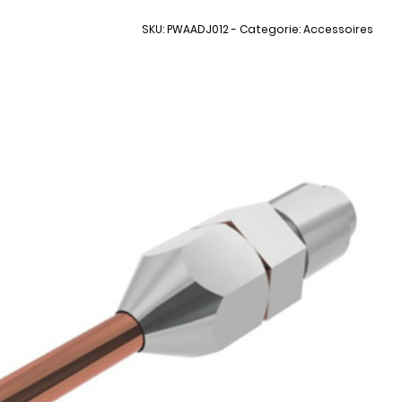
SKU: PWAADJ012 - Categorie: Accessoires