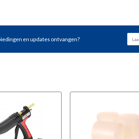
nbiedingen en updates ontvangen?