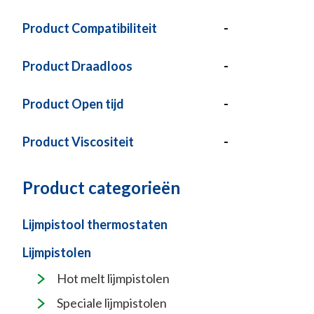
Product Compatibiliteit
-
Product Draadloos
-
Product Open tijd
-
Product Viscositeit
-
Product categorieën
Lijmpistool thermostaten
Lijmpistolen
Hot melt lijmpistolen
Speciale lijmpistolen