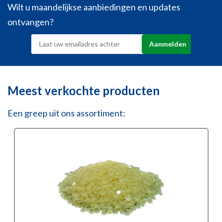
Wilt u maandelijkse aanbiedingen en updates
ontvangen?
Meest verkochte producten
Een greep uit ons assortiment: