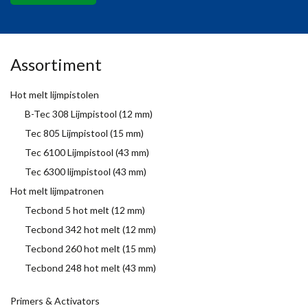
Assortiment
Hot melt lijmpistolen
B-Tec 308 Lijmpistool (12 mm)
Tec 805 Lijmpistool (15 mm)
Tec 6100 Lijmpistool (43 mm)
Tec 6300 lijmpistool (43 mm)
Hot melt lijmpatronen
Tecbond 5 hot melt (12 mm)
Tecbond 342 hot melt (12 mm)
Tecbond 260 hot melt (15 mm)
Tecbond 248 hot melt (43 mm)
Primers & Activators