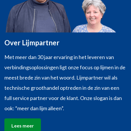
Over Lijmpartner
Met meer dan 30 jaar ervaring in het leveren van
verbindingsoplossingen ligt onze focus op lijmen in de
meest brede zin van het woord. Lijmpartner wil als
technische groothandel optreden in de zin van een
full service partner voor de klant. Onze slogan is dan
ook: “meer dan lijm alleen”.
Lees meer