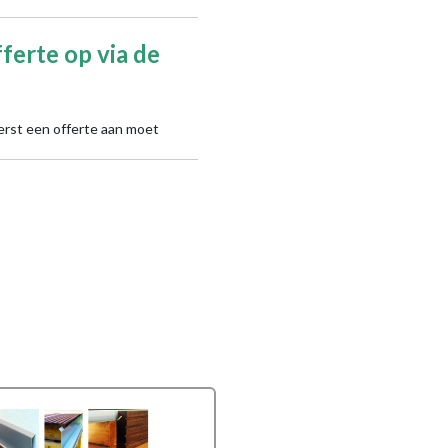
ferte op via de
erst een offerte aan moet