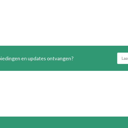
nbiedingen en updates ontvangen?