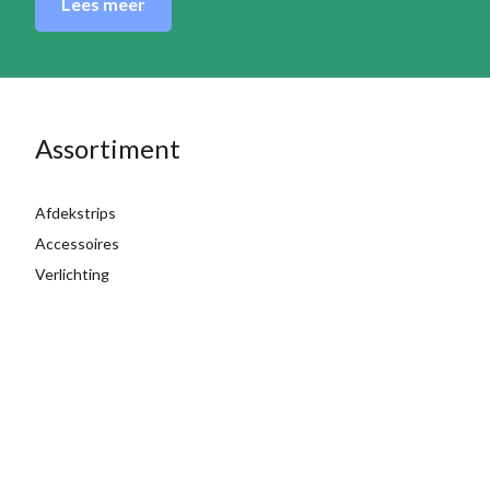
Lees meer
Assortiment
Afdekstrips
Accessoires
Verlichting