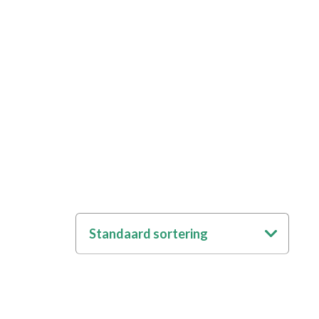
Standaard sortering