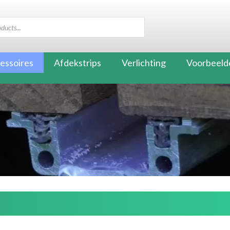
essoires
Afdekstrips
Verlichting
Voorbeeld