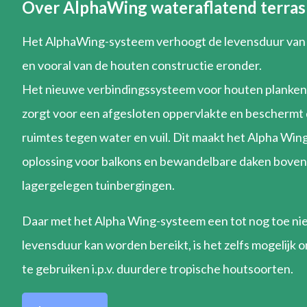
Over AlphaWing wateraflatend terras
Het AlphaWing-systeem verhoogt de levensduur van
en vooral van de houten constructie eronder.
Het nieuwe verbindingssysteem voor houten planken 
zorgt voor een afgesloten oppervlakte en beschermt
ruimtes tegen water en vuil. Dit maakt het Alpha Win
oplossing voor balkons en bewandelbare daken boven
lagergelegen tuinbergingen.
Daar met het Alpha Wing-systeem een tot nog toe nie
levensduur kan worden bereikt, is het zelfs mogelijk
te gebruiken i.p.v. duurdere tropische houtsoorten.